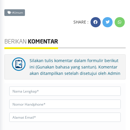
#Umum
SHARE :
BERIKAN
KOMENTAR
Silakan tulis komentar dalam formulir berikut
ini (Gunakan bahasa yang santun). Komentar
akan ditampilkan setelah disetujui oleh Admin