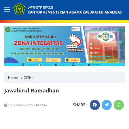
WEBSITE RESMI
KANTOR KEMENTERIAN AGAMA KABUPATEN ANAMBAS
Home
OPINI
Jawahirul Ramadhan
SHARE :
18 Februari 2026 |
854x