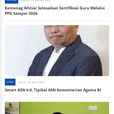
Kamis, 09 Januari 2025
Kemenag Ikhtiar Selesaikan Sertifikasi Guru Melalui
PPG Sampai 2026
OPINI
Senin, 28 April 2025
Smart ASN 6.0, Tipikal ASN Kementerian Agama RI