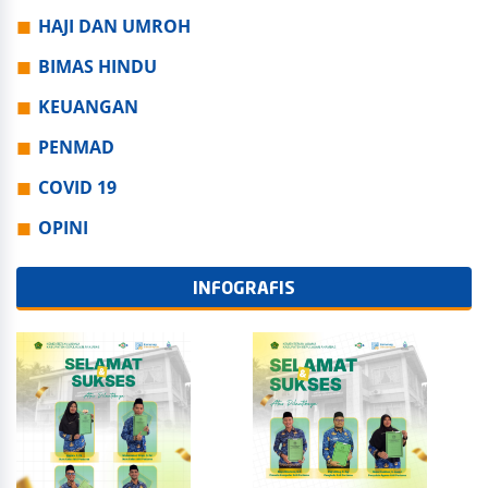
HAJI DAN UMROH
BIMAS HINDU
KEUANGAN
PENMAD
COVID 19
OPINI
INFOGRAFIS