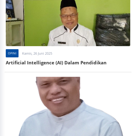
OPINI
Kamis, 26 Juni 2025
Artificial Intelligence (AI) Dalam Pendidikan