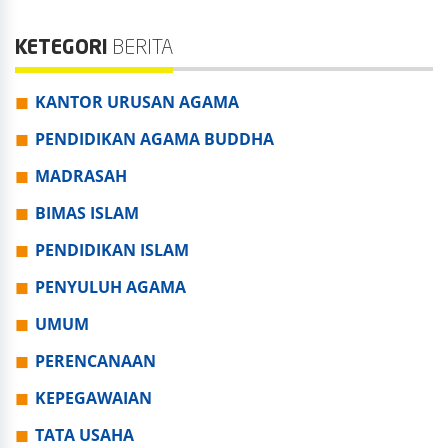
KETEGORI
BERITA
KANTOR URUSAN AGAMA
PENDIDIKAN AGAMA BUDDHA
MADRASAH
BIMAS ISLAM
PENDIDIKAN ISLAM
PENYULUH AGAMA
UMUM
PERENCANAAN
KEPEGAWAIAN
TATA USAHA