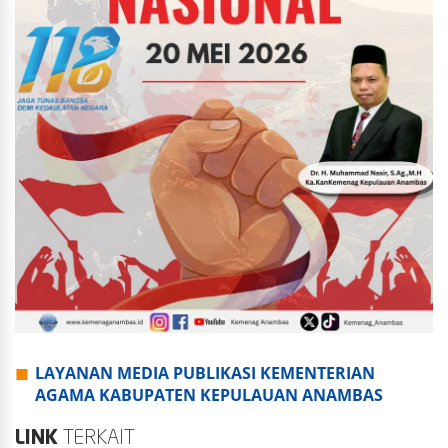
LAYANAN MEDIA PUBLIKASI KEMENTERIAN
AGAMA KABUPATEN KEPULAUAN ANAMBAS
LINK
TERKAIT