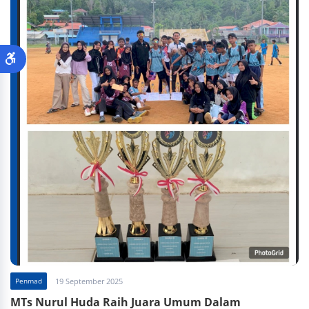
Penmad
19 September 2025
MTs Nurul Huda Raih Juara Umum Dalam