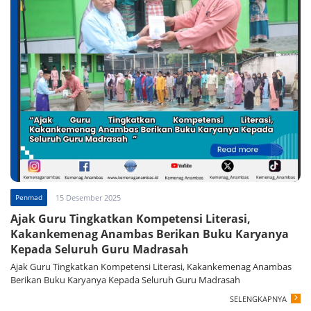
Penmad
15 Desember 2025
Ajak Guru Tingkatkan Kompetensi Literasi,
Kakankemenag Anambas Berikan Buku Karyanya
Kepada Seluruh Guru Madrasah
Ajak Guru Tingkatkan Kompetensi Literasi, Kakankemenag Anambas
Berikan Buku Karyanya Kepada Seluruh Guru Madrasah
SELENGKAPNYA