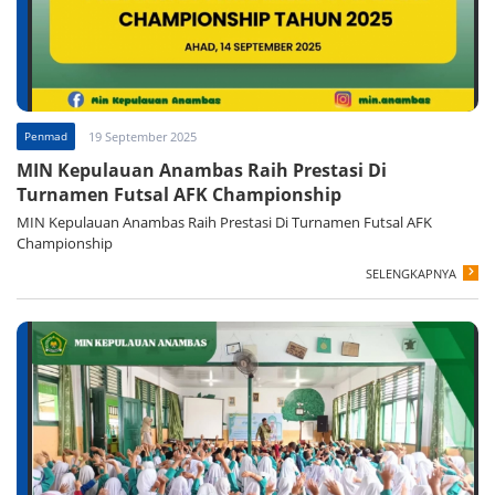
Penmad
19 September 2025
MIN Kepulauan Anambas Raih Prestasi Di
Turnamen Futsal AFK Championship
MIN Kepulauan Anambas Raih Prestasi Di Turnamen Futsal AFK
Championship
SELENGKAPNYA