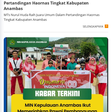
Pertandingan Haornas Tingkat Kabupaten
Anambas
MTs Nurul Huda Raih Juara Umum Dalam Pertandingan Haornas
Tingkat Kabupaten Anambas
SELENGKAPNYA