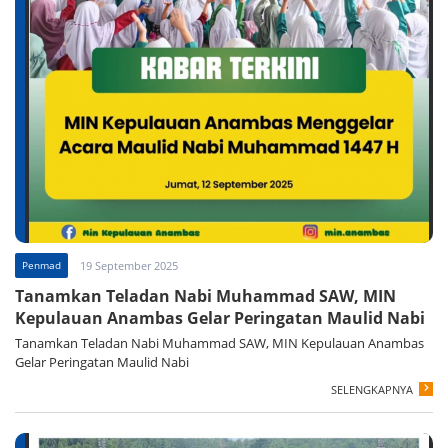
Penmad
19 September 2025
Tanamkan Teladan Nabi Muhammad SAW, MIN
Kepulauan Anambas Gelar Peringatan Maulid Nabi
Tanamkan Teladan Nabi Muhammad SAW, MIN Kepulauan Anambas
Gelar Peringatan Maulid Nabi
SELENGKAPNYA