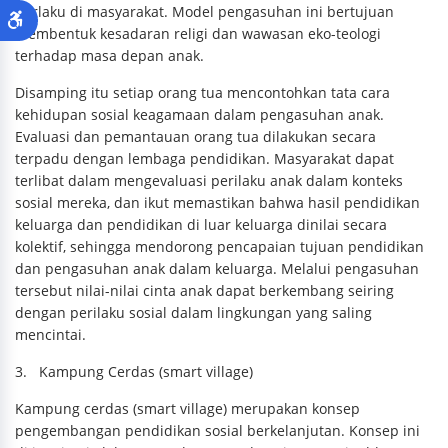
berlaku di masyarakat. Model pengasuhan ini bertujuan
membentuk kesadaran religi dan wawasan eko-teologi
terhadap masa depan anak.
Disamping itu setiap orang tua mencontohkan tata cara
kehidupan sosial keagamaan dalam pengasuhan anak.
Evaluasi dan pemantauan orang tua dilakukan secara
terpadu dengan lembaga pendidikan. Masyarakat dapat
terlibat dalam mengevaluasi perilaku anak dalam konteks
sosial mereka, dan ikut memastikan bahwa hasil pendidikan
keluarga dan pendidikan di luar keluarga dinilai secara
kolektif, sehingga mendorong pencapaian tujuan pendidikan
dan pengasuhan anak dalam keluarga. Melalui pengasuhan
tersebut nilai-nilai cinta anak dapat berkembang seiring
dengan perilaku sosial dalam lingkungan yang saling
mencintai.
3.
Kampung Cerdas (smart village)
Kampung cerdas (smart village) merupakan konsep
pengembangan pendidikan sosial berkelanjutan. Konsep ini