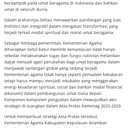
berdampak pada umat beragama di Indonesia dan bahkan
umat di seluruh dunia.
Dalam arahannya, beliau menawarkan pandangan yang luas
(holistic) dan integratif dalam mengatasi transformasi yang
terjadi terkait modal spiritual dan moral umat beragama.
Sebagai lembaga pemerintah, Kementerian Agama
diharapkan betul-betul memiliki kemampuan tidak hanya
sekedar melaksanakan tugas dan fungsi rutinitas melainkan
dapat menjadi agen perubahan bagi umat beragama dalam
menjawab tantangan global yang sedang terjadi.
Kementerian agama tidak hanya seperti pemadam kebakaran
tetapi harus mampu menjadi inkubator yang menggerakan
energi kesadaran spiritual, social dan bahkan modal financial
(ekonomi) dalam pembangunan umat masa depan.
Komponen-komponen penguatan dalam mewujudkan aksi
strategis di tuangkan dalam Asta Protas Kemenag 2025-2029.
Untuk memperkuat strategi Asta Protas tersebut,
Kementerian Agama Kabupaten Kepulauan Anambas