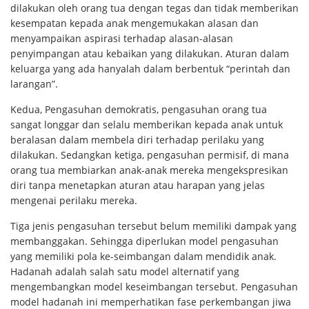
dilakukan oleh orang tua dengan tegas dan tidak memberikan
kesempatan kepada anak mengemukakan alasan dan
menyampaikan aspirasi terhadap alasan-alasan
penyimpangan atau kebaikan yang dilakukan. Aturan dalam
keluarga yang ada hanyalah dalam berbentuk “perintah dan
larangan”.
Kedua, Pengasuhan demokratis, pengasuhan orang tua
sangat longgar dan selalu memberikan kepada anak untuk
beralasan dalam membela diri terhadap perilaku yang
dilakukan. Sedangkan ketiga, pengasuhan permisif, di mana
orang tua membiarkan anak-anak mereka mengekspresikan
diri tanpa menetapkan aturan atau harapan yang jelas
mengenai perilaku mereka.
Tiga jenis pengasuhan tersebut belum memiliki dampak yang
membanggakan. Sehingga diperlukan model pengasuhan
yang memiliki pola ke-seimbangan dalam mendidik anak.
Hadanah adalah salah satu model alternatif yang
mengembangkan model keseimbangan tersebut. Pengasuhan
model hadanah ini memperhatikan fase perkembangan jiwa