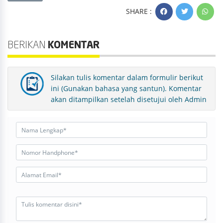
SHARE :
BERIKAN
KOMENTAR
Silakan tulis komentar dalam formulir berikut
ini (Gunakan bahasa yang santun). Komentar
akan ditampilkan setelah disetujui oleh Admin