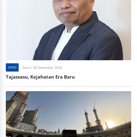
OPINI
Senin, 30 Desember 2024
Tajassasu, Kejahatan Era Baru