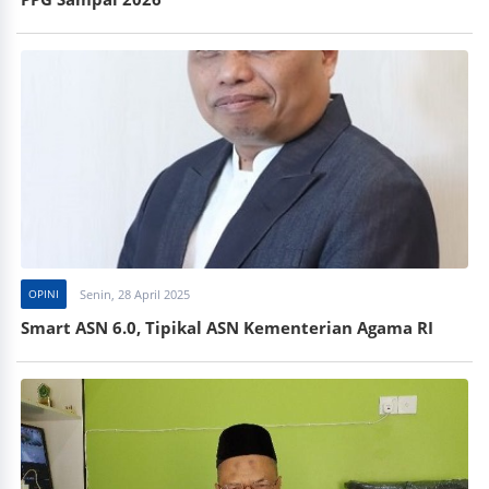
OPINI
Senin, 28 April 2025
Smart ASN 6.0, Tipikal ASN Kementerian Agama RI