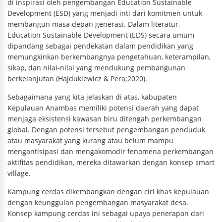
di inspirasi oleh pengembangan Education Sustainable
Development (ESD) yang menjadi inti dari komitmen untuk
membangun masa depan generasi. Dalam literatur,
Education Sustainable Development (EDS) secara umum
dipandang sebagai pendekatan dalam pendidikan yang
memungkinkan berkembangnya pengetahuan, keterampilan,
sikap, dan nilai-nilai yang mendukung pembangunan
berkelanjutan (Hajdukiewicz & Pera;2020).
Sebagaimana yang kita jelaskan di atas, kabupaten
Kepulauan Anambas memiliki potensi daerah yang dapat
menjaga eksistensi kawasan biru ditengah perkembangan
global. Dengan potensi tersebut pengembangan penduduk
atau masyarakat yang kurang atau belum mampu
mengantisipasi dan mengakomodir fenomena perkembangan
aktifitas pendidikan, mereka ditawarkan dengan konsep smart
village.
Kampung cerdas dikembangkan dengan ciri khas kepulauan
dengan keunggulan pengembangan masyarakat desa.
Konsep kampung cerdas ini sebagai upaya penerapan dari