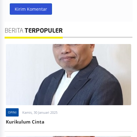
Kirim Komentar
BERITA
TERPOPULER
OPINI
Kamis, 30 Januari 2025
Kurikulum Cinta