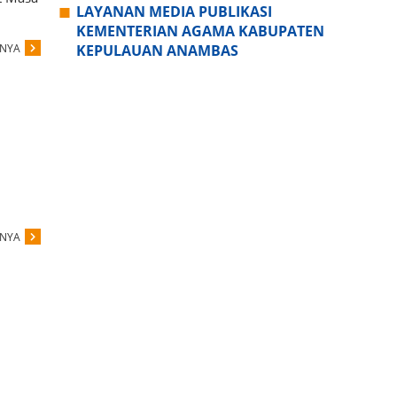
LAYANAN MEDIA PUBLIKASI
KEMENTERIAN AGAMA KABUPATEN
PNYA
KEPULAUAN ANAMBAS
PNYA