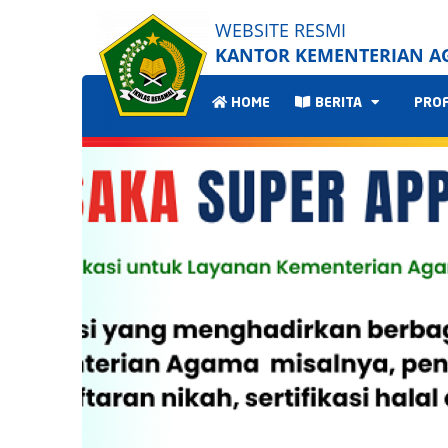
WEBSITE RESMI
KANTOR KEMENTERIAN A
HOME
BERITA
PRO