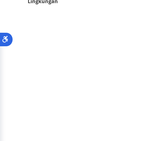
Lingkungan