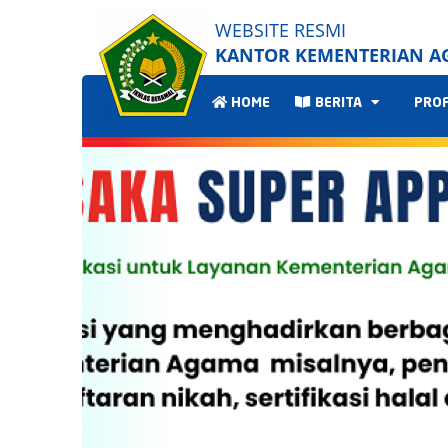
WEBSITE RESMI
KANTOR KEMENTERIAN A
HOME
BERITA
PRO