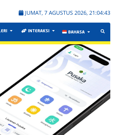
JUMAT, 7 AGUSTUS 2026,
21:04:43
LERI
INTERAKSI
BAHASA